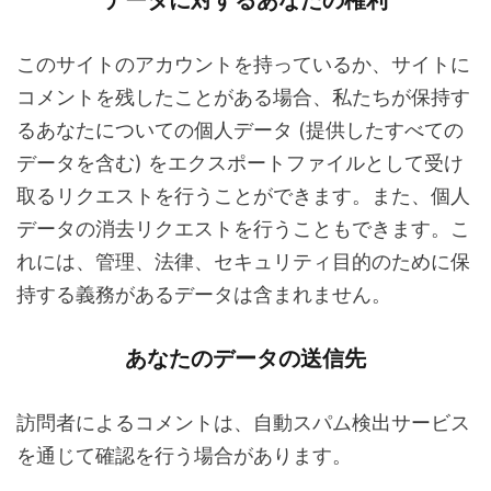
データに対するあなたの権利
このサイトのアカウントを持っているか、サイトに
コメントを残したことがある場合、私たちが保持す
るあなたについての個人データ (提供したすべての
データを含む) をエクスポートファイルとして受け
取るリクエストを行うことができます。また、個人
データの消去リクエストを行うこともできます。こ
れには、管理、法律、セキュリティ目的のために保
持する義務があるデータは含まれません。
あなたのデータの送信先
訪問者によるコメントは、自動スパム検出サービス
を通じて確認を行う場合があります。