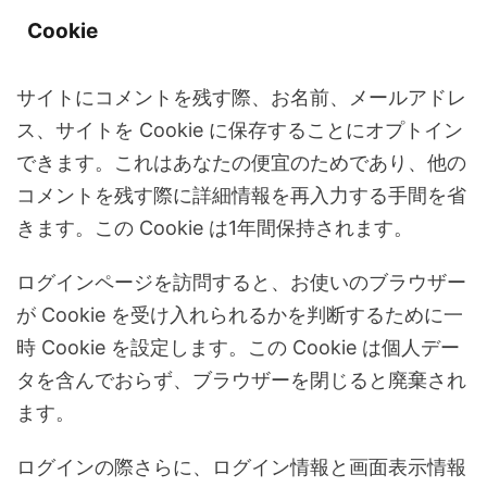
Cookie
サイトにコメントを残す際、お名前、メールアドレ
ス、サイトを Cookie に保存することにオプトイン
できます。これはあなたの便宜のためであり、他の
コメントを残す際に詳細情報を再入力する手間を省
きます。この Cookie は1年間保持されます。
ログインページを訪問すると、お使いのブラウザー
が Cookie を受け入れられるかを判断するために一
時 Cookie を設定します。この Cookie は個人デー
タを含んでおらず、ブラウザーを閉じると廃棄され
ます。
ログインの際さらに、ログイン情報と画面表示情報