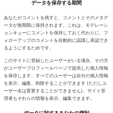
データを保存する期間
あなたがコメントを残すと、コメントとそのメタデ
ータが無期限に保持されます。これは、モデレーシ
ョンキューにコメントを保持しておく代わりに、フ
ォローアップのコメントを自動的に認識し承認でき
るようにするためです。
このサイトに登録したユーザーがいる場合、その方
がユーザープロフィールページで提供した個人情報
を保存します。すべてのユーザーは自分の個人情報
を表示、編集、削除することができます (ただしユ
ーザー名は変更することができません)。サイト管
理者もそれらの情報を表示、編集できます。