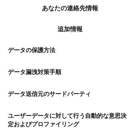
あなたの連絡先情報
追加情報
データの保護方法
データ漏洩対策手順
データ送信元のサードパーティ
ユーザーデータに対して行う自動的な意思決
定およびプロファイリング