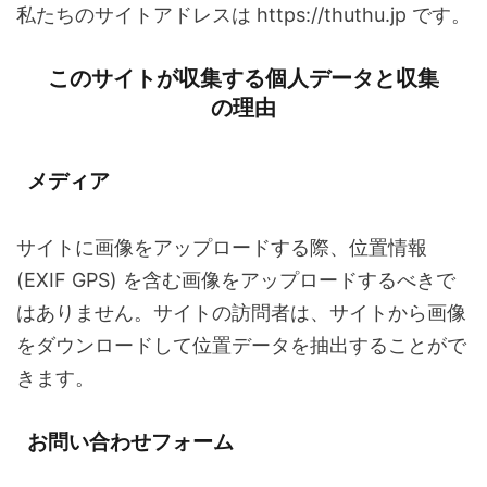
私たちのサイトアドレスは https://thuthu.jp です。
このサイトが収集する個人データと収集
の理由
メディア
サイトに画像をアップロードする際、位置情報
(EXIF GPS) を含む画像をアップロードするべきで
はありません。サイトの訪問者は、サイトから画像
をダウンロードして位置データを抽出することがで
きます。
お問い合わせフォーム