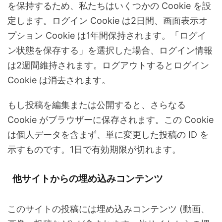
を保持するため、私たちはいくつかの Cookie を設
定します。ログイン Cookie は2日間、画面表示オ
プション Cookie は1年間保持されます。「ログイ
ン状態を保存する」を選択した場合、ログイン情報
は2週間維持されます。ログアウトするとログイン
Cookie は消去されます。
もし投稿を編集または公開すると、さらなる
Cookie がブラウザーに保存されます。この Cookie
は個人データを含まず、単に変更した投稿の ID を
示すものです。1日で有効期限が切れます。
他サイトからの埋め込みコンテンツ
このサイトの投稿には埋め込みコンテンツ (動画、