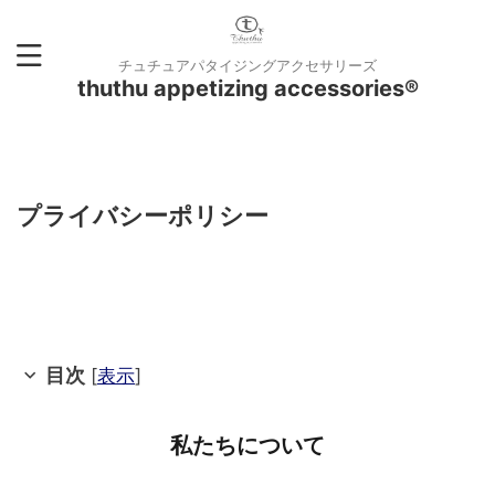
チュチュアパタイジングアクセサリーズ
thuthu appetizing accessories®
プライバシーポリシー
目次
[
表示
]
私たちについて