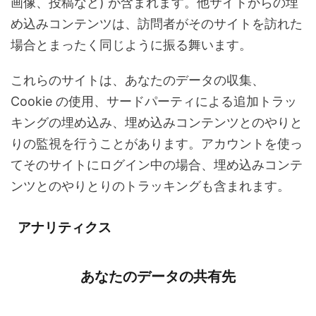
画像、投稿など) が含まれます。他サイトからの埋
め込みコンテンツは、訪問者がそのサイトを訪れた
場合とまったく同じように振る舞います。
これらのサイトは、あなたのデータの収集、
Cookie の使用、サードパーティによる追加トラッ
キングの埋め込み、埋め込みコンテンツとのやりと
りの監視を行うことがあります。アカウントを使っ
てそのサイトにログイン中の場合、埋め込みコンテ
ンツとのやりとりのトラッキングも含まれます。
アナリティクス
あなたのデータの共有先